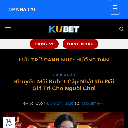
☰
TOP NHÀ CÁI
Bỏ
qua
nội
dung
ĐĂNG KÝ
ĐĂNG NHẬP
LƯU TRỮ DANH MỤC:
HƯỚNG DẪN
HƯỚNG DẪN
Khuyến Mãi Kubet Cập Nhật Ưu Đãi
Giá Trị Cho Người Chơi
ĐĂNG VÀO
THÁNG 2 14, 2026
BỞI
SEOVIETNAM
14
Th2