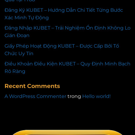
Đăng Ký KUBET – Hướng Dẫn Chi Tiết Từng Bước
Xác Minh Tự Động
Đăng Nhập KUBET – Trải Nghiệm Ổn Định Không Lo
Gián Đoạn
Giấy Phép Hoạt Động KUBET – Được Cấp Bởi Tổ
Chức Uy Tín
Điều Khoản Điều Kiện KUBET – Quy Định Minh Bạch
Rõ Ràng
Recent Comments
A WordPress Commenter
trong
Hello world!