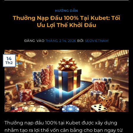
HƯỚNG DẪN
Thưởng Nạp Đầu 100% Tại Kubet: Tối
Ưu Lợi Thế Khởi Đầu
ĐĂNG VÀO
THÁNG 2 14, 2026
BỞI
SEOVIETNAM
14
Th2
Thưởng nạp đầu 100% tại Kubet được xây dựng
nhằm tạo ra lợi thế vốn cân bằng cho bạn ngay từ