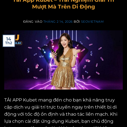
Mượt Mà Trên Di Động
ĐĂNG VÀO
THÁNG 2 14, 2026
BỞI
SEOVIETNAM
14
Th2
TẢI APP Kubet mang đến cho bạn khả năng truy
cập dịch vụ giải trí trực tuyến ngay trên thiết bị di
động với tốc độ ổn định và thao tác liền mạch. Khi
lựa chọn cài đặt ứng dụng Kubet, bạn chủ động