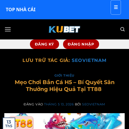
☰
TOP NHÀ CÁI
Bỏ
qua
nội
dung
ĐĂNG KÝ
ĐĂNG NHẬP
LƯU TRỮ TÁC GIẢ:
SEOVIETNAM
GIỚI THIỆU
Mẹo Chơi Bắn Cá H5 – Bí Quyết Săn
Thưởng Hiệu Quả Tại TT88
ĐĂNG VÀO
THÁNG 5 13, 2026
BỞI
SEOVIETNAM
13
Th5