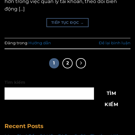
hơn trong việc quản lý tài khoản, theo dõi biến
động […]
TIẾP TỤC ĐỌC
→
Đăng trong
Hướng dẫn
Để lại bình luận
1
2
Tìm kiếm
TÌM
KIẾM
Recent Posts