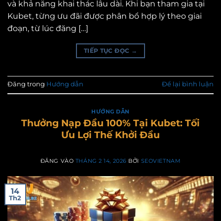
và khả năng khai thác lâu dài. Khi bạn tham gia tại
Kubet, từng ưu đãi được phân bổ hợp lý theo giai
đoạn, từ lúc đăng […]
TIẾP TỤC ĐỌC
→
Đăng trong
Hướng dẫn
Để lại bình luận
HƯỚNG DẪN
Thưởng Nạp Đầu 100% Tại Kubet: Tối
Ưu Lợi Thế Khởi Đầu
ĐĂNG VÀO
THÁNG 2 14, 2026
BỞI
SEOVIETNAM
14
Th2