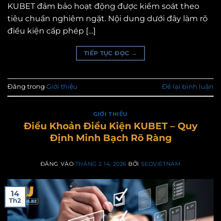
KUBET đảm bảo hoạt động được kiểm soát theo
tiêu chuẩn nghiêm ngặt. Nội dung dưới đây làm rõ
điều kiện cấp phép […]
TIẾP TỤC ĐỌC
→
Đăng trong
Giới thiệu
Để lại bình luận
GIỚI THIỆU
Điều Khoản Điều Kiện KUBET – Quy
Định Minh Bạch Rõ Ràng
ĐĂNG VÀO
THÁNG 2 14, 2026
BỞI
SEOVIETNAM
14
Th2