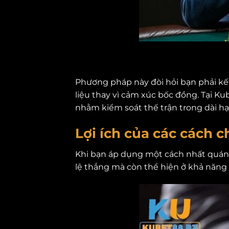
Phương pháp này đòi hỏi bạn phải kết
liệu thay vì cảm xúc bốc đồng. Tại Kub
nhằm kiểm soát thế trận trong dài hạ
Lợi ích của các cách 
Khi bạn áp dụng một cách nhất quán, b
lệ thắng mà còn thể hiện ở khả năng 