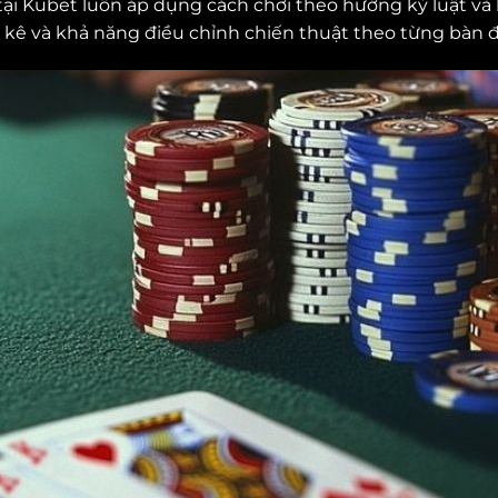
ại Kubet luôn áp dụng cách chơi theo hướng kỷ luật và 
 kê và khả năng điều chỉnh chiến thuật theo từng bàn đ