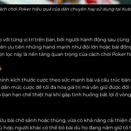
ách chơi Poker hiệu quả của dân chuyên hay sử dụng tại Kub
 với từng vị trí trên bàn, bởi người hành động sau cùng
n nên ưu tiên những hand mạnh như đôi lớn hoặc bài đồng
họn lọc này là nền tảng quan trọng của cách chơi Poker
ý
u chỉnh kích thước cược theo sức mạnh bài và cấu trúc 
 dần mức cược để tối đa hóa giá trị mà vẫn giữ được đối
p bạn hạn chế thiệt hại khi gặp tình huống bất lợi ở vòng
ữu bài chờ sảnh hoặc thùng, vừa có khả năng cải thiện ở
phù hợp, người khác có thể bỏ bài dù họ đang nắm giữ t