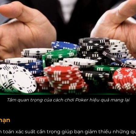
Tầm quan trọng của cách chơi Poker hiệu quả mang lại
 hạn
nh toán xác suất cẩn trọng giúp bạn giảm thiểu những qu