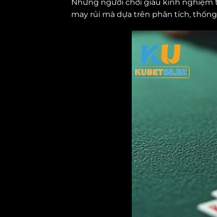
Những người chơi giàu kinh nghiệm t
may rủi mà dựa trên phân tích, thống