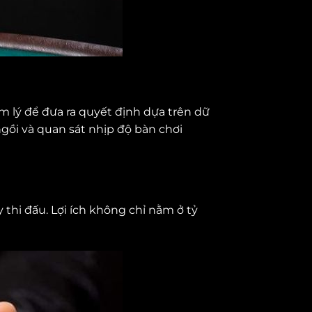
m lý để đưa ra quyết định dựa trên dữ
 ngồi và quan sát nhịp độ bàn chơi
 thi đấu. Lợi ích không chỉ nằm ở tỷ