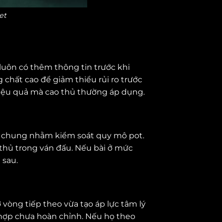
et
 luôn có thêm thông tin trước khi
 chất cao để giảm thiểu rủi ro trước
 hiệu quả mà cao thủ thường áp dụng.
bàn chung nhằm kiểm soát quy mô pot.
 thủ trong ván đấu. Nếu bài ở mức
 sau.
 vòng tiếp theo vừa tạo áp lực tâm lý
ổ hợp chưa hoàn chỉnh. Nếu họ theo