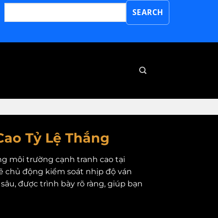
SEARCH
Cao Tỷ Lệ Thắng
ong môi trường cạnh tranh cao tại
n sẽ chủ động kiểm soát nhịp độ ván
sâu, được trình bày rõ ràng, giúp bạn