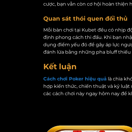
cược, bạn vẫn còn cơ hội hoàn thiện 
Quan sát thói quen đối thủ
Mỗi bàn chơi tại Kubet đều có nhịp độ
định phong cách thi đấu. Khi bạn nh
dụng điểm yếu đó để gây áp lực ngược 
đánh lừa bằng những pha bluff thiếu 
Kết luận
Cách chơi Poker hiệu quả
là chìa kh
hợp kiến thức, chiến thuật và kỷ luậ
các cách chơi này ngay hôm nay để kh