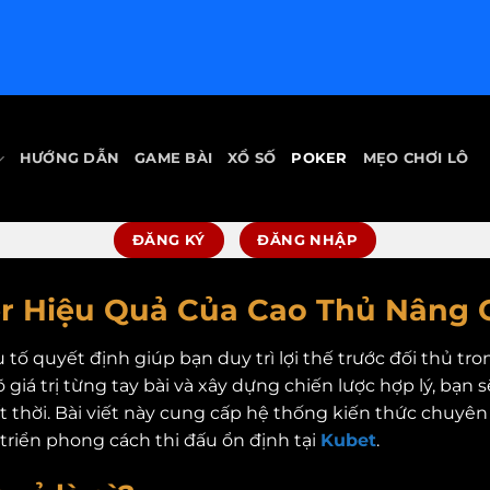
HƯỚNG DẪN
GAME BÀI
XỔ SỐ
POKER
MẸO CHƠI LÔ
ĐĂNG KÝ
ĐĂNG NHẬP
r Hiệu Quả Của Cao Thủ Nâng 
u tố quyết định giúp bạn duy trì lợi thế trước đối thủ tr
õ giá trị từng tay bài và xây dựng chiến lược hợp lý, bạ
 thời. Bài viết này cung cấp hệ thống kiến thức chuyên 
 triển phong cách thi đấu ổn định tại
Kubet
.