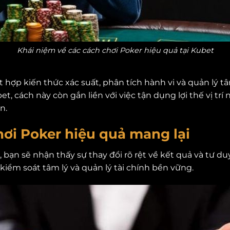
Khái niệm về các cách chơi Poker hiệu quả tại Kubet
 hợp kiến thức xác suất, phân tích hành vi và quản lý tâ
et, cách này còn gắn liền với việc tận dụng lợi thế vị trí
n.
chơi Poker hiệu quả mang lại
ạn sẽ nhận thấy sự thay đổi rõ rệt về kết quả và tư duy
kiểm soát tâm lý và quản lý tài chính bền vững.